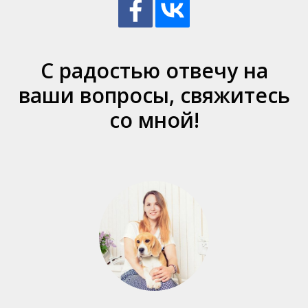
С радостью отвечу на
ваши вопросы, свяжитесь
со мной!